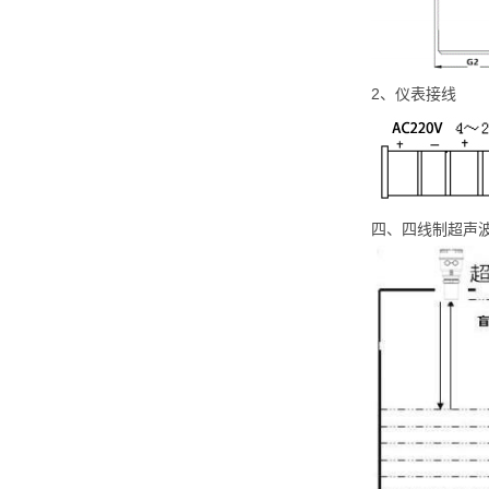
2、仪表接线
四、四线制超声