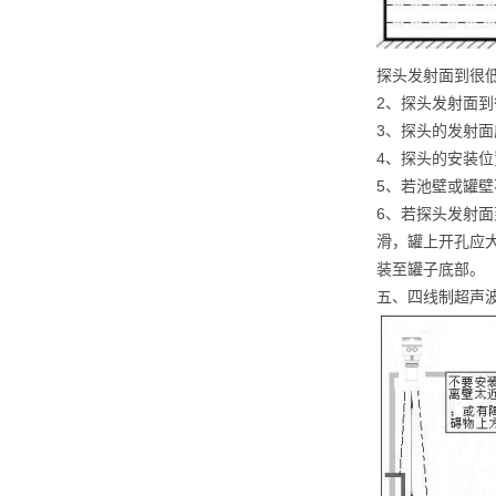
探头发射面到很
2、探头发射面
3、探头的发射
4、探头的安装
5、若池壁或罐壁
6、若探头发射面
滑，罐上开孔应大
装至罐子底部。
五、四线制超声