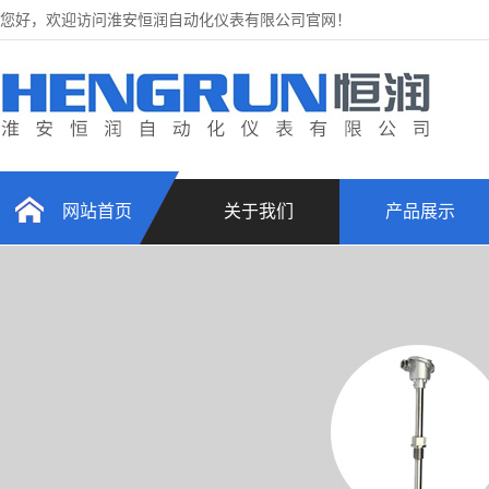
您好，欢迎访问淮安恒润自动化仪表有限公司官网！
网站首页
关于我们
产品展示