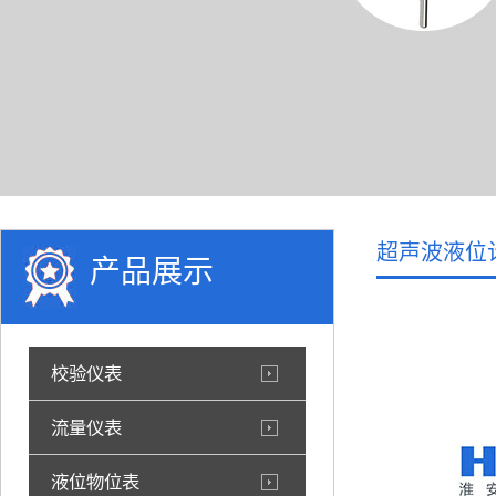
超声波液位
产品展示
校验仪表
流量仪表
液位物位表