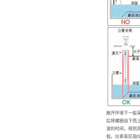
敞开环境下一般
后将螺圈自下而
波的时间，得到测
程。仪表盲区指