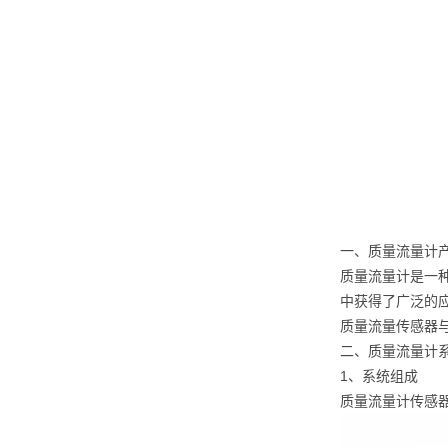
一、质量流量计
质量流量计是一
中获得了广泛的
质量流量传感器
二、质量流量计
1、系统组成
质量流量计传感