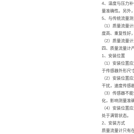
4、温度与压力
量准确性。另外
5、与传统流量
（1）质量流量
度高、重复性好
（2）质量流量
四、质量流量计
1、安装位置
（1）安装位置
于传感器外形尺
（2）安装位置
干扰，速度传感
（3）传感器不
化，影响测量准
（4）安装位置
处于满管状态。
2、安装方式
质量流量计只有