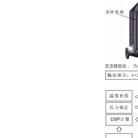
变送器是由 、