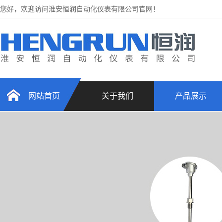
您好，欢迎访问淮安恒润自动化仪表有限公司官网！
网站首页
关于我们
产品展示