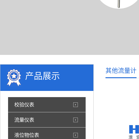
其他流量计
产品展示
校验仪表
流量仪表
液位物位表