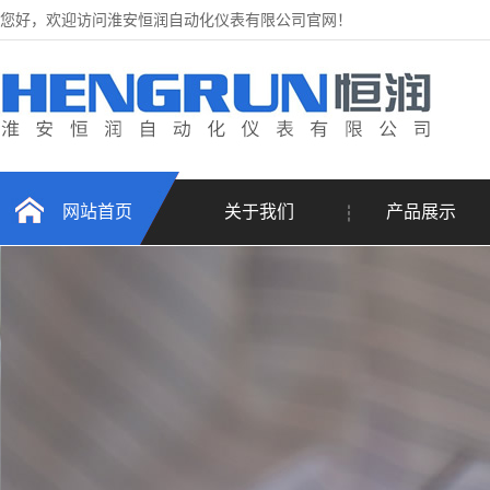
您好，欢迎访问淮安恒润自动化仪表有限公司官网！
网站首页
关于我们
产品展示