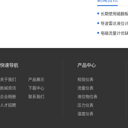
新闻资讯
长期使用磁翻板
导波雷达液位计
电磁流量计优缺
快速导航
产品中心
关于我们
产品展示
校验仪表
新闻资讯
下载中心
流量仪表
企业相册
联系我们
液位物位表
人才招聘
压力仪表
温度仪表