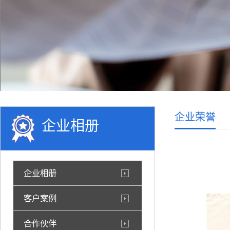
企业荣誉
企业相册
企业相册
客户案例
合作伙伴